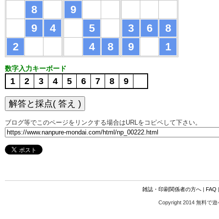
8
9
9
4
5
3
6
8
2
4
8
9
1
数字入力キーボード
1
2
3
4
5
6
7
8
9
ブログ等でこのページをリンクする場合はURLをコピペして下さい。
雑誌・印刷関係者の方へ
|
FAQ
Copyright 2014 無料で