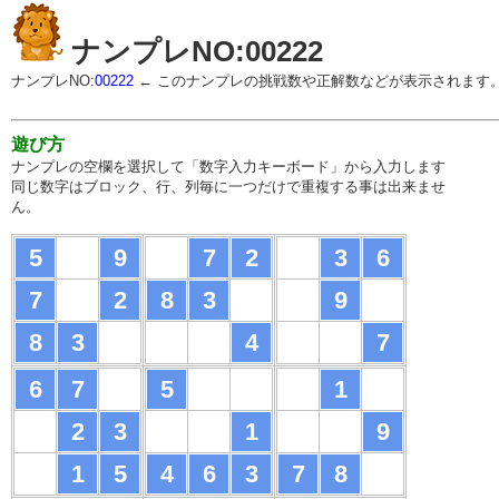
ナンプレNO:00222
ナンプレNO:
00222
← このナンプレの挑戦数や正解数などが表示されます
遊び方
ナンプレの空欄を選択して「数字入力キーボード」から入力します
同じ数字はブロック、行、列毎に一つだけで重複する事は出来ませ
ん。
5
9
7
2
3
6
7
2
8
3
9
8
3
4
7
6
7
5
1
2
3
1
9
1
5
4
6
3
7
8