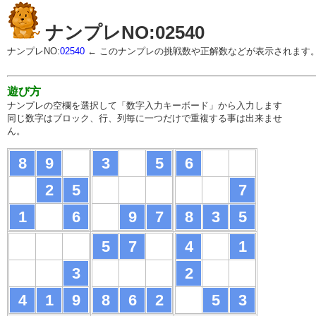
ナンプレNO:02540
ナンプレNO:
02540
← このナンプレの挑戦数や正解数などが表示されます
遊び方
ナンプレの空欄を選択して「数字入力キーボード」から入力します
同じ数字はブロック、行、列毎に一つだけで重複する事は出来ませ
ん。
8
9
3
5
6
2
5
7
1
6
9
7
8
3
5
5
7
4
1
3
2
4
1
9
8
6
2
5
3