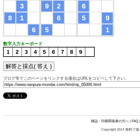
3
9
2
6
8
1
6
5
9
6
5
1
数字入力キーボード
1
2
3
4
5
6
7
8
9
ブログ等でこのページをリンクする場合はURLをコピペして下さい。
雑誌・印刷関係者の方へ
|
FAQ
Copyright 2014 無料で