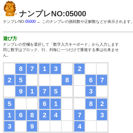
ナンプレNO:05000
ナンプレNO:
05000
← このナンプレの挑戦数や正解数などが表示されます
遊び方
ナンプレの空欄を選択して「数字入力キーボード」から入力します
同じ数字はブロック、行、列毎に一つだけで重複する事は出来ませ
ん。
8
7
1
3
2
2
5
8
6
7
9
1
7
5
3
5
6
1
8
2
1
6
8
2
4
7
3
3
9
4