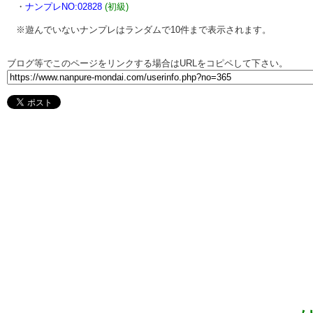
・
・
ナンプレNO:02828
(初級)
・
※遊んでいないナンプレはランダムで10件まで表示されます。
・
・
ブログ等でこのページをリンクする場合はURLをコピペして下さい。
・
・
・
・
・
・
・
・
・
・
・
・
・
・