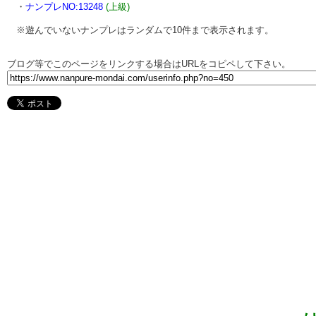
・
・
ナンプレNO:13248
(上級)
・
※遊んでいないナンプレはランダムで10件まで表示されます。
・
・
ブログ等でこのページをリンクする場合はURLをコピペして下さい。
・
・
・
・
・
・
・
・
・
・
・
・
・
・