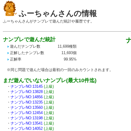
ふーちゃんさんの情報
ふーちゃんさんがナンプレで遊んだ統計や履歴です。
ナンプレで遊んだ統計
遊んだナンプレ数
11,699種類
・
正解したナンプレ数
11,693個
・
正解率
99.95%
・
・
※同じ問題で遊んだ場合は最初の一回のみカウントされます。
・
まだ遊んでいないナンプレ(最大10件迄)
・
・
ナンプレNO:13145
(上級)
・
・
ナンプレNO:13828
(上級)
・
・
ナンプレNO:14856
(上級)
・
ナンプレNO:13235
(上級)
・
・
ナンプレNO:13560
(上級)
・
・
ナンプレNO:12454
(上級)
・
・
ナンプレNO:13198
(上級)
・
ナンプレNO:13541
(上級)
・
・
ナンプレNO:14052
(上級)