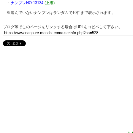
・
・
ナンプレNO:13134
(上級)
・
※遊んでいないナンプレはランダムで10件まで表示されます。
・
・
ブログ等でこのページをリンクする場合はURLをコピペして下さい。
・
・
・
・
・
・
・
・
・
・
・
・
・
・