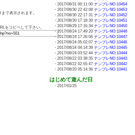
・2017/08/31 00:11:00
ナンプレNO:10454
・2017/08/30 22:42:08
ナンプレNO:10453
件まで表示されます。
・2017/08/30 22:17:31
ナンプレNO:10452
・2017/08/30 17:18:30
ナンプレNO:10451
・2017/08/29 17:16:34
ナンプレNO:10450
RLをコピペして下さい。
・2017/08/24 17:49:20
ナンプレNO:10448
・2017/08/24 17:26:06
ナンプレNO:10447
・2017/08/24 05:02:07
ナンプレNO:10446
・2017/08/24 04:14:39
ナンプレNO:10445
・2017/08/24 03:52:44
ナンプレNO:10444
・2017/08/22 03:38:35
ナンプレNO:10443
・2017/08/22 02:55:47
ナンプレNO:10442
・2017/08/20 05:14:36
ナンプレNO:10441
はじめて遊んだ日
・2017/01/25