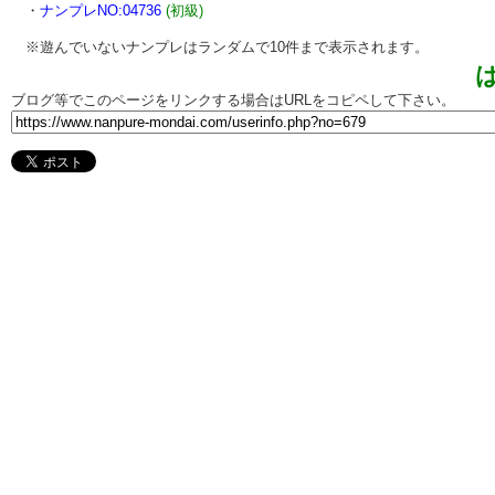
・
・
ナンプレNO:04736
(初級)
・
※遊んでいないナンプレはランダムで10件まで表示されます。
ブログ等でこのページをリンクする場合はURLをコピペして下さい。
・