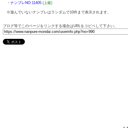
・
・
ナンプレNO:11405
(上級)
・
※遊んでいないナンプレはランダムで10件まで表示されます。
・
・
ブログ等でこのページをリンクする場合はURLをコピペして下さい。
・
・
・
・
・
・
・
・
・
・
・
・
・
・