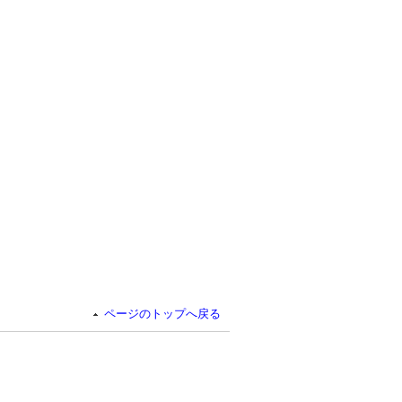
ページのトップへ戻る