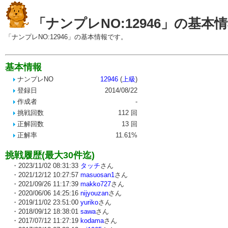
「ナンプレNO:12946」の基本
「ナンプレNO:12946」の基本情報です。
基本情報
ナンプレNO
12946
(
上級
)
登録日
2014/08/22
作成者
-
挑戦回数
112 回
正解回数
13 回
正解率
11.61%
挑戦履歴(最大30件迄)
・2023/11/02 08:31:33
タッチ
さん
・2021/12/12 10:27:57
masuosan1
さん
・2021/09/26 11:17:39
makko727
さん
・2020/06/06 14:25:16
nijyouzan
さん
・2019/11/02 23:51:00
yuriko
さん
・2018/09/12 18:38:01
sawa
さん
・2017/07/12 11:27:19
kodama
さん