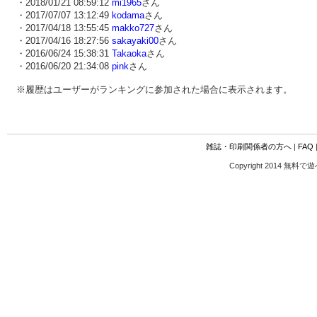
・2018/01/21 08:59:12
mi1965
さん
・2017/07/07 13:12:49
kodama
さん
・2017/04/18 13:55:45
makko727
さん
・2017/04/16 18:27:56
sakayaki00
さん
・2016/06/24 15:38:31
Takaoka
さん
・2016/06/20 21:34:08
pink
さん
※履歴はユーザーがランキングに参加された場合に表示されます。
雑誌・印刷関係者の方へ
|
FAQ
Copyright 2014 無料で