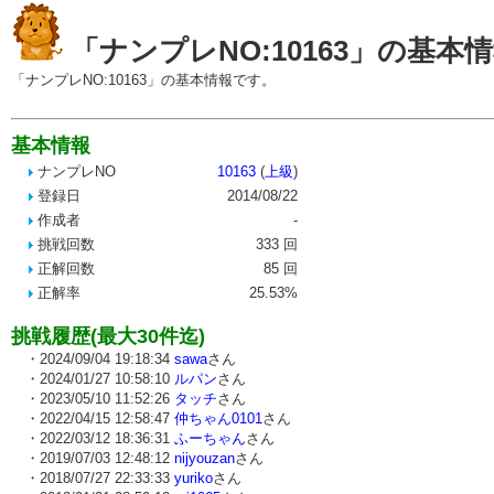
「ナンプレNO:10163」の基本
「ナンプレNO:10163」の基本情報です。
基本情報
ナンプレNO
10163
(
上級
)
登録日
2014/08/22
作成者
-
挑戦回数
333 回
正解回数
85 回
正解率
25.53%
挑戦履歴(最大30件迄)
・2024/09/04 19:18:34
sawa
さん
・2024/01/27 10:58:10
ルパン
さん
・2023/05/10 11:52:26
タッチ
さん
・2022/04/15 12:58:47
仲ちゃん0101
さん
・2022/03/12 18:36:31
ふーちゃん
さん
・2019/07/03 12:48:12
nijyouzan
さん
・2018/07/27 22:33:33
yuriko
さん